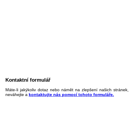
Kontaktní formulář
Máte-li jakýkoliv dotaz nebo námět na zlepšení našich stránek,
neváhejte a
kontaktujte nás pomocí tohoto formuláře.