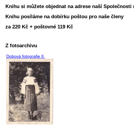
Knihu si můžete objednat na adrese naší Společnosti 
Knihu posíláme na dobírku poštou pro naše členy
za 220 Kč + poštovné 119 Kč
Z fotoarchivu
Dobová fotografie II.