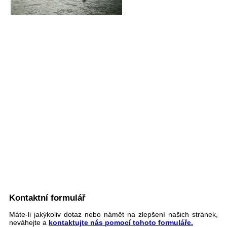
Kontaktní formulář
Máte-li jakýkoliv dotaz nebo námět na zlepšení našich stránek,
neváhejte a
kontaktujte nás pomocí tohoto formuláře.