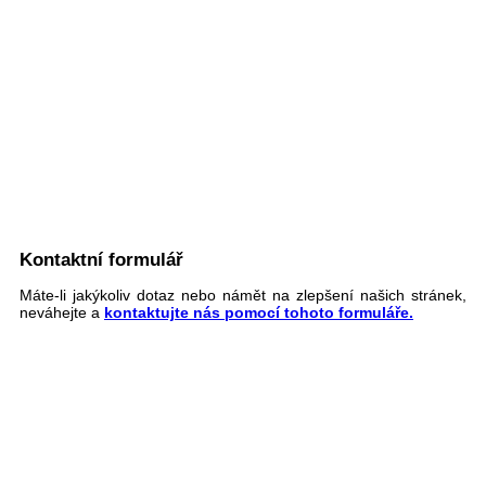
Kontaktní formulář
Máte-li jakýkoliv dotaz nebo námět na zlepšení našich stránek,
neváhejte a
kontaktujte nás pomocí tohoto formuláře.