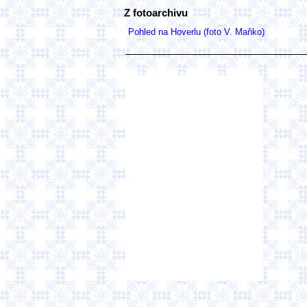
Z fotoarchivu
Pohled na Hoverlu (foto V. Maňko)